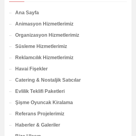
Ana Sayfa
Animasyon Hizmetlerimiz
Organizasyon Hizmetlerimiz
Süsleme Hizmetlerimiz
Reklamcılık Hizmetlerimiz
Havai Fişekler
Catering & Nostaljik Satıcılar
Evlilik Teklifi Paketleri
Şişme Oyuncak Kiralama
Referans Projelerimiz
Haberler & Galeriler