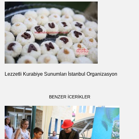
Lezzetli Kurabiye Sunumları İstanbul Organizasyon
BENZER ICERIKLER