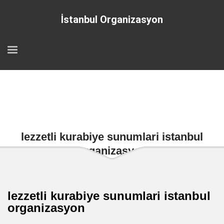
İstanbul Organizasyon
lezzetli kurabiye sunumlari istanbul
organizasyon
lezzetli kurabiye sunumlari istanbul
organizasyon