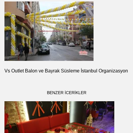
Vs Outlet Balon ve Bayrak Süsleme İstanbul Organizasyon
BENZER ICERIKLER