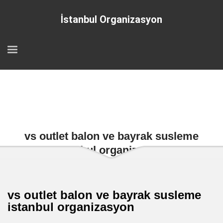
İstanbul Organizasyon
vs outlet balon ve bayrak susleme
istanbul organizasyon
vs outlet balon ve bayrak susleme
istanbul organizasyon