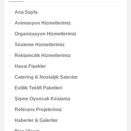
Ana Sayfa
Animasyon Hizmetlerimiz
Organizasyon Hizmetlerimiz
Süsleme Hizmetlerimiz
Reklamcılık Hizmetlerimiz
Havai Fişekler
Catering & Nostaljik Satıcılar
Evlilik Teklifi Paketleri
Şişme Oyuncak Kiralama
Referans Projelerimiz
Haberler & Galeriler