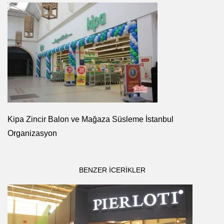
Kipa Zincir Balon ve Mağaza Süsleme İstanbul
Organizasyon
BENZER ICERIKLER