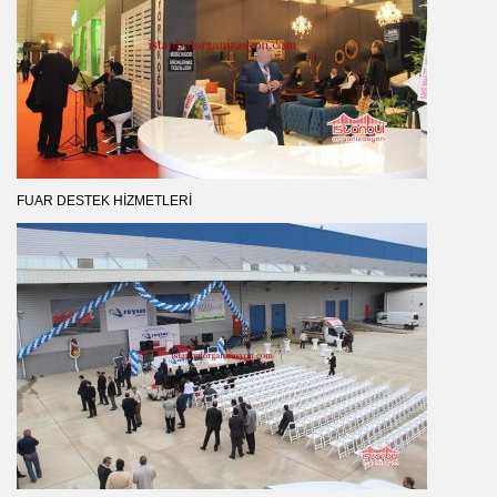
FUAR DESTEK HIZMETLERI