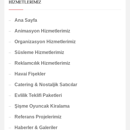
HIZMETLERIMIZ
Ana Sayfa
Animasyon Hizmetlerimiz
Organizasyon Hizmetlerimiz
Süsleme Hizmetlerimiz
Reklamcılık Hizmetlerimiz
Havai Fişekler
Catering & Nostaljik Satıcılar
Evlilik Teklifi Paketleri
Şişme Oyuncak Kiralama
Referans Projelerimiz
Haberler & Galeriler