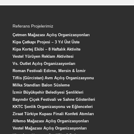
Referans Projelerimiz
Çetmen Mağazası Açılış Organizasyonları
Kipa Çatkapı Projesi – 3 Yıl Üst Üste
Kipa Kortej Ekibi – 8 Haftalık Aktivite
Vestel Yürüyen Reklam Aktivitesi
Vs. Outlet Açılış Organizasyonları
Roman Festivali Edirne, Mersin & İzmir
Tiflis (Gürcistan) Avm Açılış Organizasyonu
Milka Standları Balon Süsleme
İzmir Büyükşehir Belediyesi Şenlikleri
Bayındır Çiçek Festivali ve Sahne Gösterileri
KKTC Şenlik Organizasyonu ve Eğlenceleri
Ziraat Türkiye Kupası Finali Konfeti Atımları
Alfemo Mağazası Açılış Organizasyonları
Vestel Mağazası Açılış Organizasyonları