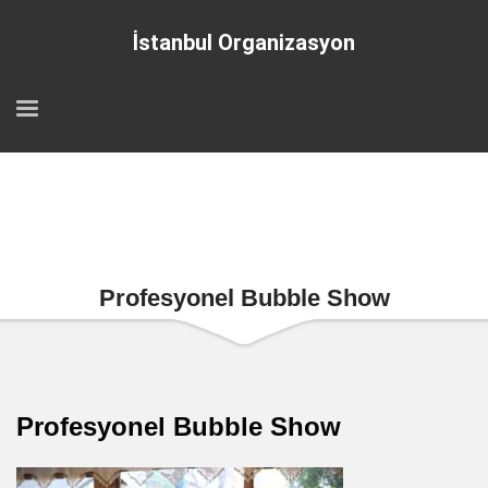
İstanbul Organizasyon
Profesyonel Bubble Show
Profesyonel Bubble Show