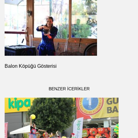
Balon Köpüğü Gösterisi
BENZER ICERIKLER