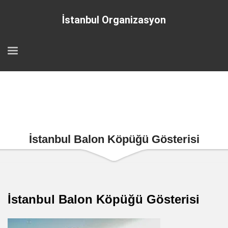
İstanbul Organizasyon
İstanbul Balon Köpüğü Gösterisi
İstanbul Balon Köpüğü Gösterisi