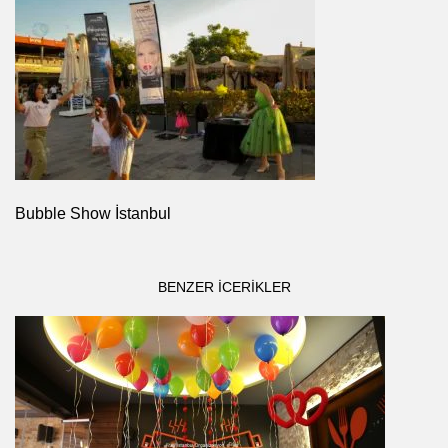
Bubble Show İstanbul
BENZER ICERIKLER