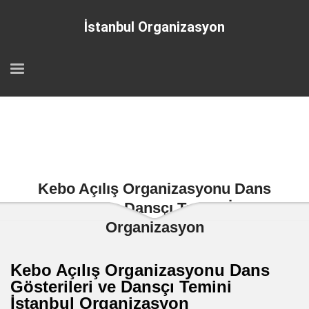
İstanbul Organizasyon
Kebo Açılış Organizasyonu Dans
Gösterileri ve Dansçı Temini İstanbul
Organizasyon
Kebo Açılış Organizasyonu Dans
Gösterileri ve Dansçı Temini
İstanbul Organizasyon