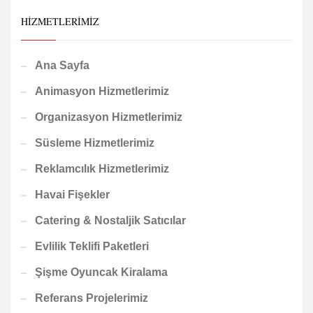
HIZMETLERIMIZ
Ana Sayfa
Animasyon Hizmetlerimiz
Organizasyon Hizmetlerimiz
Süsleme Hizmetlerimiz
Reklamcılık Hizmetlerimiz
Havai Fişekler
Catering & Nostaljik Satıcılar
Evlilik Teklifi Paketleri
Şişme Oyuncak Kiralama
Referans Projelerimiz