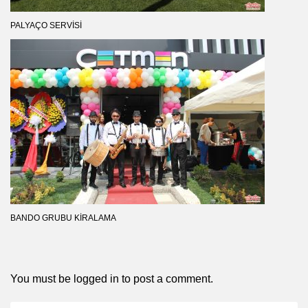
PALYAÇO SERVISI
BANDO GRUBU KIRALAMA
You must be
logged in
to post a comment.