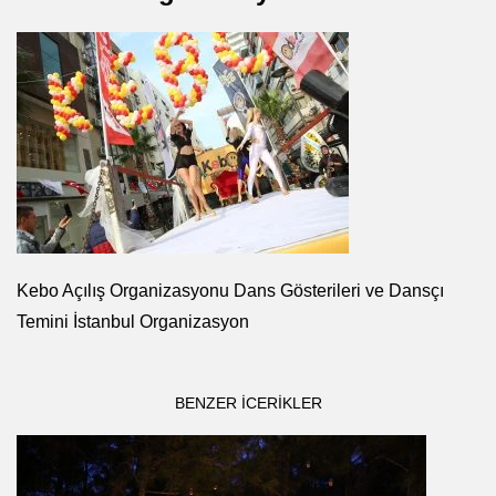
Kebo Açılış Organizasyonu Dans Gösterileri ve Dansçı
Temini İstanbul Organizasyon
BENZER ICERIKLER