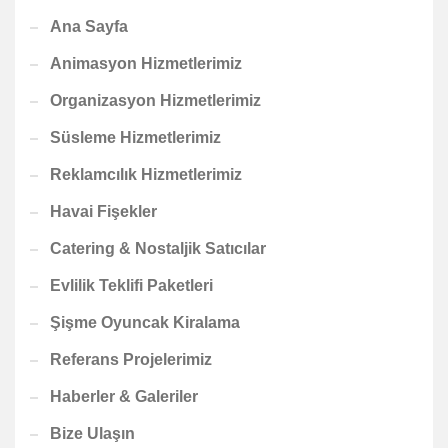
Ana Sayfa
Animasyon Hizmetlerimiz
Organizasyon Hizmetlerimiz
Süsleme Hizmetlerimiz
Reklamcılık Hizmetlerimiz
Havai Fişekler
Catering & Nostaljik Satıcılar
Evlilik Teklifi Paketleri
Şişme Oyuncak Kiralama
Referans Projelerimiz
Haberler & Galeriler
Bize Ulaşın