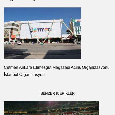
Cetmen Ankara Etimesgut Mağazası Açılış Organizasyonu
İstanbul Organizasyon
BENZER ICERIKLER