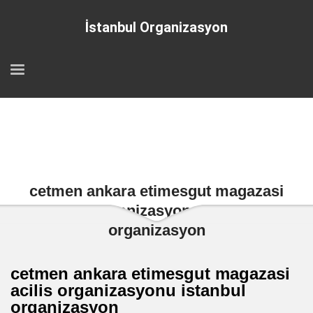
İstanbul Organizasyon
cetmen ankara etimesgut magazasi
acilis organizasyonu istanbul
organizasyon
cetmen ankara etimesgut magazasi
acilis organizasyonu istanbul
organizasyon