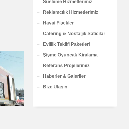
Süsleme Hizmetlerimiz
Reklamcılık Hizmetlerimiz
Havai Fişekler
Catering & Nostaljik Satıcılar
Evlilik Teklifi Paketleri
Şişme Oyuncak Kiralama
Referans Projelerimiz
Haberler & Galeriler
Bize Ulaşın