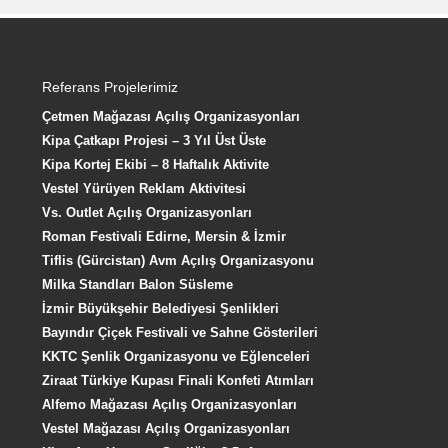
Referans Projelerimiz
Çetmen Mağazası Açılış Organizasyonları
Kipa Çatkapı Projesi – 3 Yıl Üst Üste
Kipa Kortej Ekibi – 8 Haftalık Aktivite
Vestel Yürüyen Reklam Aktivitesi
Vs. Outlet Açılış Organizasyonları
Roman Festivali Edirne, Mersin & İzmir
Tiflis (Gürcistan) Avm Açılış Organizasyonu
Milka Standları Balon Süsleme
İzmir Büyükşehir Belediyesi Şenlikleri
Bayındır Çiçek Festivali ve Sahne Gösterileri
KKTC Şenlik Organizasyonu ve Eğlenceleri
Ziraat Türkiye Kupası Finali Konfeti Atımları
Alfemo Mağazası Açılış Organizasyonları
Vestel Mağazası Açılış Organizasyonları