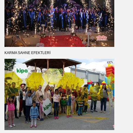
KARMA SAHNE EFEKTLERI