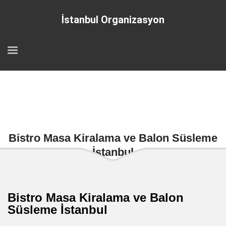
İstanbul Organizasyon
Bistro Masa Kiralama ve Balon Süsleme
İstanbul
Bistro Masa Kiralama ve Balon
Süsleme İstanbul