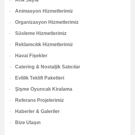
Animasyon Hizmetlerimiz
Organizasyon Hizmetlerimiz
Süsleme Hizmetlerimiz
Reklamcılık Hizmetlerimiz
Havai Fişekler
Catering & Nostaljik Satıcılar
Evlilik Teklifi Paketleri
Şişme Oyuncak Kiralama
Referans Projelerimiz
Haberler & Galeriler
Bize Ulaşın