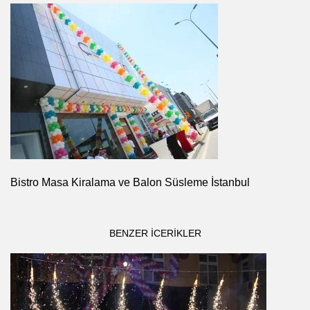
Bistro Masa Kiralama ve Balon Süsleme İstanbul
BENZER ICERIKLER