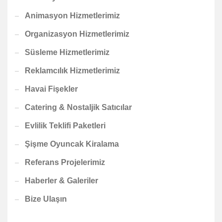
Animasyon Hizmetlerimiz
Organizasyon Hizmetlerimiz
Süsleme Hizmetlerimiz
Reklamcılık Hizmetlerimiz
Havai Fişekler
Catering & Nostaljik Satıcılar
Evlilik Teklifi Paketleri
Şişme Oyuncak Kiralama
Referans Projelerimiz
Haberler & Galeriler
Bize Ulaşın