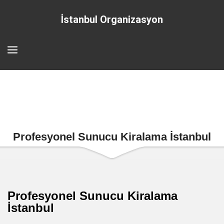
İstanbul Organizasyon
Profesyonel Sunucu Kiralama İstanbul
Profesyonel Sunucu Kiralama
İstanbul