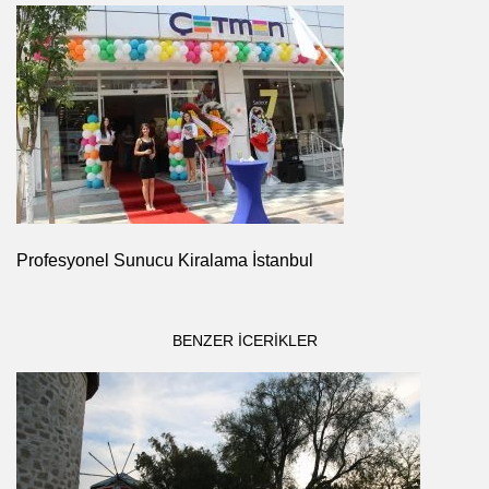
Profesyonel Sunucu Kiralama İstanbul
BENZER ICERIKLER