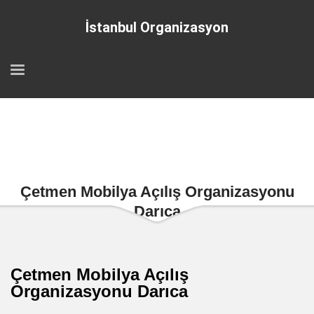
İstanbul Organizasyon
Çetmen Mobilya Açılış Organizasyonu
Darıca
Çetmen Mobilya Açılış
Organizasyonu Darıca