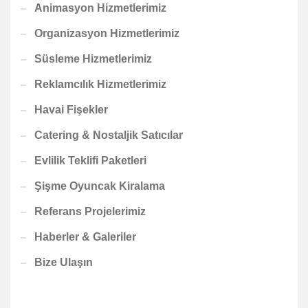
Animasyon Hizmetlerimiz
Organizasyon Hizmetlerimiz
Süsleme Hizmetlerimiz
Reklamcılık Hizmetlerimiz
Havai Fişekler
Catering & Nostaljik Satıcılar
Evlilik Teklifi Paketleri
Şişme Oyuncak Kiralama
Referans Projelerimiz
Haberler & Galeriler
Bize Ulaşın