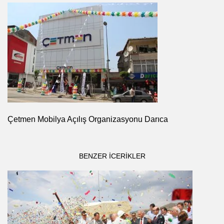
Çetmen Mobilya Açılış Organizasyonu Darıca
BENZER ICERIKLER