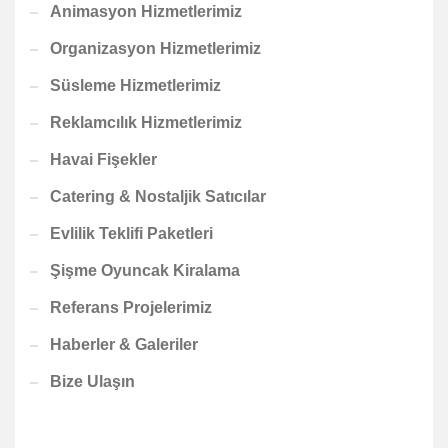
Animasyon Hizmetlerimiz
Organizasyon Hizmetlerimiz
Süsleme Hizmetlerimiz
Reklamcılık Hizmetlerimiz
Havai Fişekler
Catering & Nostaljik Satıcılar
Evlilik Teklifi Paketleri
Şişme Oyuncak Kiralama
Referans Projelerimiz
Haberler & Galeriler
Bize Ulaşın