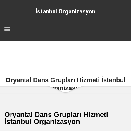
İstanbul Organizasyon
Oryantal Dans Grupları Hizmeti İstanbul
Organizasyon
Oryantal Dans Grupları Hizmeti
İstanbul Organizasyon