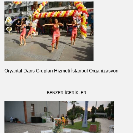
Oryantal Dans Grupları Hizmeti İstanbul Organizasyon
BENZER ICERIKLER