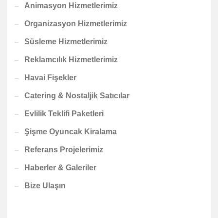
Animasyon Hizmetlerimiz
Organizasyon Hizmetlerimiz
Süsleme Hizmetlerimiz
Reklamcılık Hizmetlerimiz
Havai Fişekler
Catering & Nostaljik Satıcılar
Evlilik Teklifi Paketleri
Şişme Oyuncak Kiralama
Referans Projelerimiz
Haberler & Galeriler
Bize Ulaşın