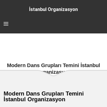
İstanbul Organizasyon
Modern Dans Grupları Temini İstanbul
Organizasyon
Modern Dans Grupları Temini
İstanbul Organizasyon