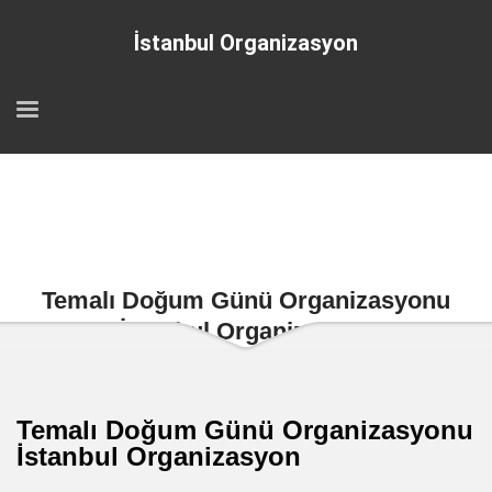
İstanbul Organizasyon
Temalı Doğum Günü Organizasyonu
İstanbul Organizasyon
Temalı Doğum Günü Organizasyonu
İstanbul Organizasyon