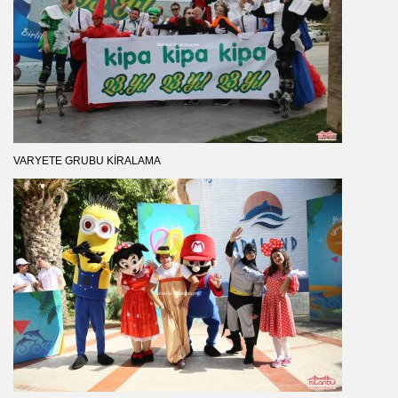
VARYETE GRUBU KIRALAMA