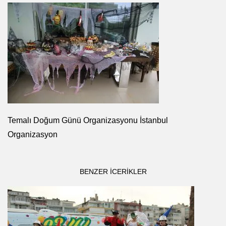
Temalı Doğum Günü Organizasyonu İstanbul
Organizasyon
BENZER ICERIKLER