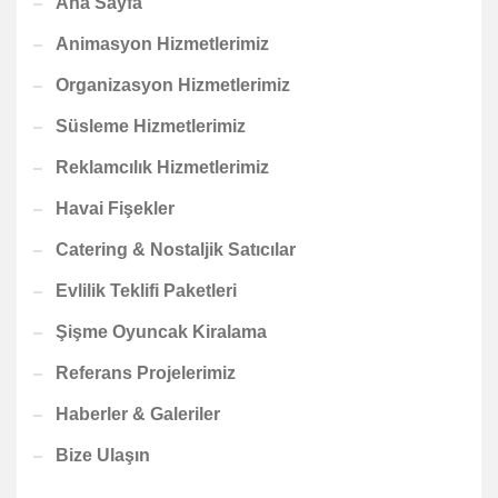
Ana Sayfa
Animasyon Hizmetlerimiz
Organizasyon Hizmetlerimiz
Süsleme Hizmetlerimiz
Reklamcılık Hizmetlerimiz
Havai Fişekler
Catering & Nostaljik Satıcılar
Evlilik Teklifi Paketleri
Şişme Oyuncak Kiralama
Referans Projelerimiz
Haberler & Galeriler
Bize Ulaşın