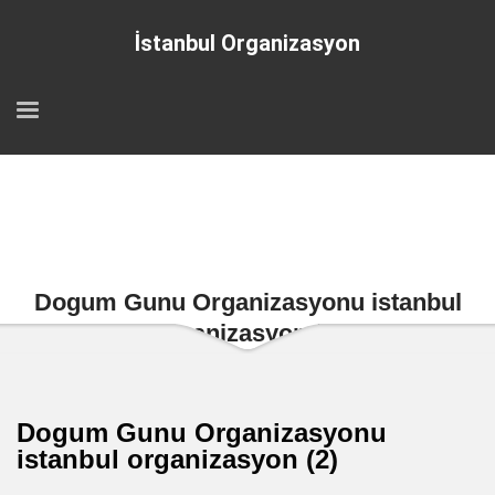
İstanbul Organizasyon
Dogum Gunu Organizasyonu istanbul
organizasyon (2)
Dogum Gunu Organizasyonu
istanbul organizasyon (2)