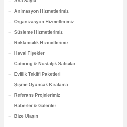
Ana Sayfa
Animasyon Hizmetlerimiz
Organizasyon Hizmetlerimiz
Süsleme Hizmetlerimiz
Reklamcılık Hizmetlerimiz
Havai Fişekler
Catering & Nostaljik Satıcılar
Evlilik Teklifi Paketleri
Şişme Oyuncak Kiralama
Referans Projelerimiz
Haberler & Galeriler
Bize Ulaşın