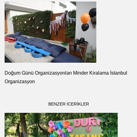
Doğum Günü Organizasyonları Minder Kiralama İstanbul
Organizasyon
BENZER ICERIKLER