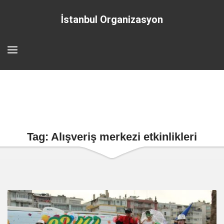
İstanbul Organizasyon
Tag: Alışveriş merkezi etkinlikleri