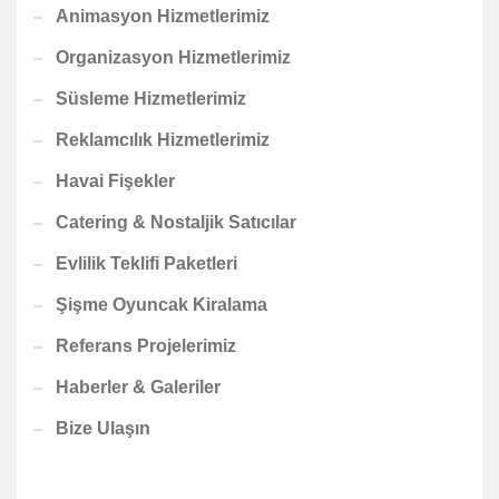
Animasyon Hizmetlerimiz
Organizasyon Hizmetlerimiz
Süsleme Hizmetlerimiz
Reklamcılık Hizmetlerimiz
Havai Fişekler
Catering & Nostaljik Satıcılar
Evlilik Teklifi Paketleri
Şişme Oyuncak Kiralama
Referans Projelerimiz
Haberler & Galeriler
Bize Ulaşın