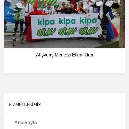
Alışveriş Merkezi Etkinlikleri
HIZMETLERIMIZ
Ana Sayfa