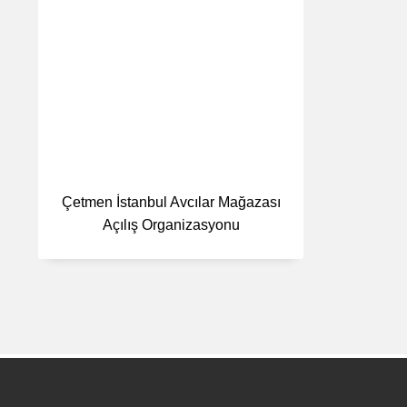
Çetmen İstanbul Avcılar Mağazası
Açılış Organizasyonu