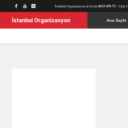
İstanbul Organizasyon & Event
0533 470 73
- Uğur 
İstanbul Organizasyon
Ana Sayfa