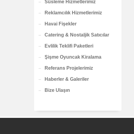
Süsleme Hizmetlerimiz
Reklamcılık Hizmetlerimiz
Havai Fişekler
Catering & Nostaljik Satıcılar
Evlilik Teklifi Paketleri
Şişme Oyuncak Kiralama
Referans Projelerimiz
Haberler & Galeriler
Bize Ulaşın