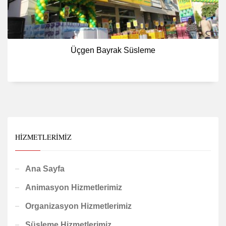
Üçgen Bayrak Süsleme
HIZMETLERIMIZ
Ana Sayfa
Animasyon Hizmetlerimiz
Organizasyon Hizmetlerimiz
Süsleme Hizmetlerimiz