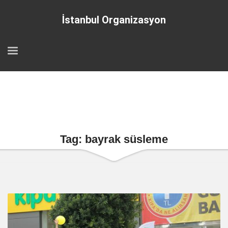
İstanbul Organizasyon
Tag: bayrak süsleme