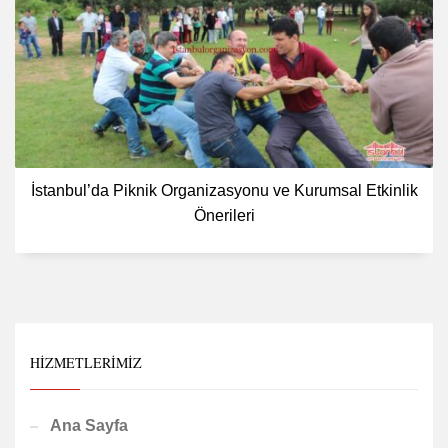
İstanbul’da Piknik Organizasyonu ve Kurumsal Etkinlik
Önerileri
HIZMETLERIMIZ
Ana Sayfa