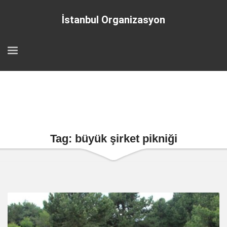
İstanbul Organizasyon
Tag: büyük şirket pikniği