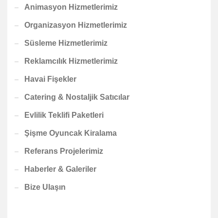
Animasyon Hizmetlerimiz
Organizasyon Hizmetlerimiz
Süsleme Hizmetlerimiz
Reklamcılık Hizmetlerimiz
Havai Fişekler
Catering & Nostaljik Satıcılar
Evlilik Teklifi Paketleri
Şişme Oyuncak Kiralama
Referans Projelerimiz
Haberler & Galeriler
Bize Ulaşın