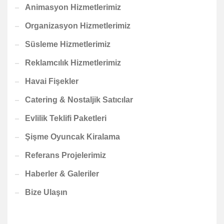
Animasyon Hizmetlerimiz
Organizasyon Hizmetlerimiz
Süsleme Hizmetlerimiz
Reklamcılık Hizmetlerimiz
Havai Fişekler
Catering & Nostaljik Satıcılar
Evlilik Teklifi Paketleri
Şişme Oyuncak Kiralama
Referans Projelerimiz
Haberler & Galeriler
Bize Ulaşın