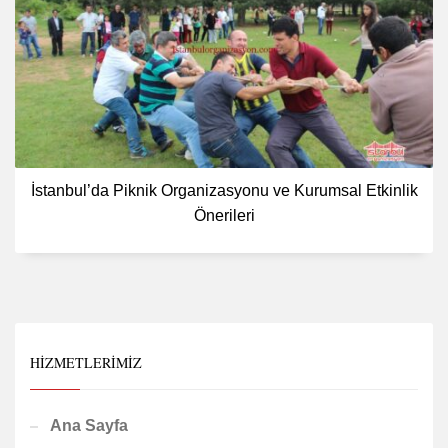
İstanbul’da Piknik Organizasyonu ve Kurumsal Etkinlik
Önerileri
HIZMETLERIMIZ
Ana Sayfa