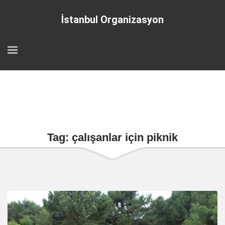
İstanbul Organizasyon
Tag: çalışanlar için piknik