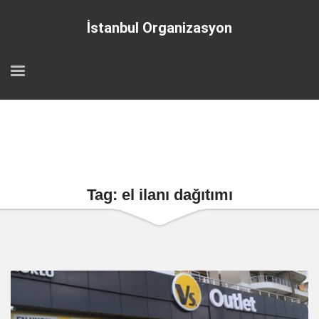
İstanbul Organizasyon
Tag: el ilanı dağıtımı