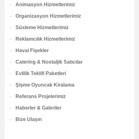
Animasyon Hizmetlerimiz
Organizasyon Hizmetlerimiz
Süsleme Hizmetlerimiz
Reklamcılık Hizmetlerimiz
Havai Fişekler
Catering & Nostaljik Satıcılar
Evlilik Teklifi Paketleri
Şişme Oyuncak Kiralama
Referans Projelerimiz
Haberler & Galeriler
Bize Ulaşın