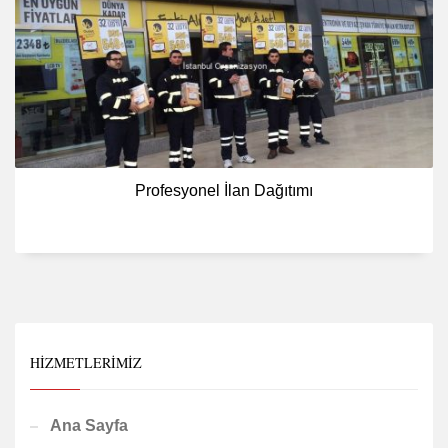
Profesyonel İlan Dağıtımı
HIZMETLERIMIZ
Ana Sayfa