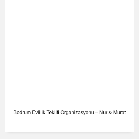
Bodrum Evlilik Teklifi Organizasyonu – Nur & Murat