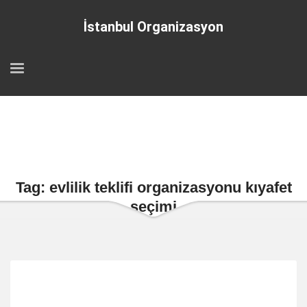
İstanbul Organizasyon
Tag: evlilik teklifi organizasyonu kıyafet
seçimi