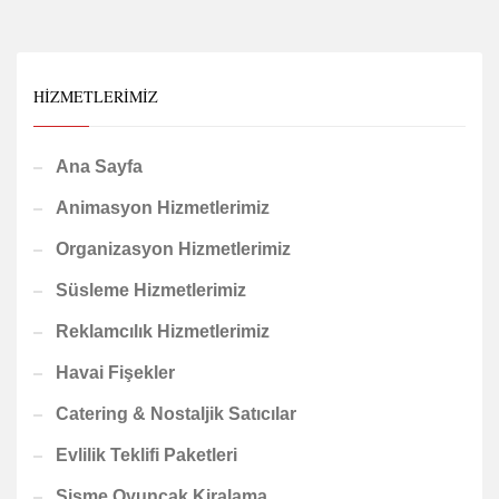
HIZMETLERIMIZ
Ana Sayfa
Animasyon Hizmetlerimiz
Organizasyon Hizmetlerimiz
Süsleme Hizmetlerimiz
Reklamcılık Hizmetlerimiz
Havai Fişekler
Catering & Nostaljik Satıcılar
Evlilik Teklifi Paketleri
Şişme Oyuncak Kiralama