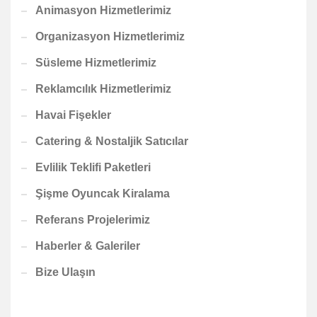
Animasyon Hizmetlerimiz
Organizasyon Hizmetlerimiz
Süsleme Hizmetlerimiz
Reklamcılık Hizmetlerimiz
Havai Fişekler
Catering & Nostaljik Satıcılar
Evlilik Teklifi Paketleri
Şişme Oyuncak Kiralama
Referans Projelerimiz
Haberler & Galeriler
Bize Ulaşın