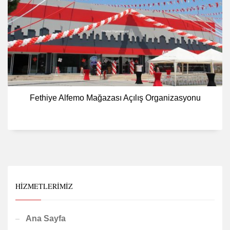
Fethiye Alfemo Mağazası Açılış Organizasyonu
HIZMETLERIMIZ
Ana Sayfa