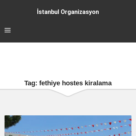
İstanbul Organizasyon
Tag: fethiye hostes kiralama