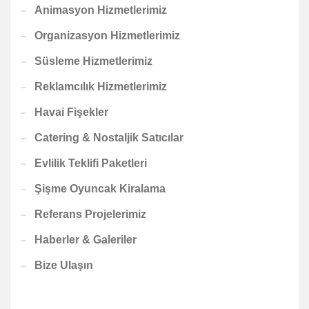
Animasyon Hizmetlerimiz
Organizasyon Hizmetlerimiz
Süsleme Hizmetlerimiz
Reklamcılık Hizmetlerimiz
Havai Fişekler
Catering & Nostaljik Satıcılar
Evlilik Teklifi Paketleri
Şişme Oyuncak Kiralama
Referans Projelerimiz
Haberler & Galeriler
Bize Ulaşın