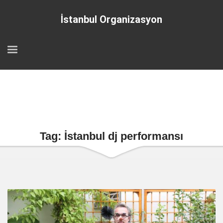
İstanbul Organizasyon
Tag: İstanbul dj performansı