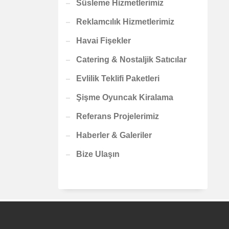
Süsleme Hizmetlerimiz
Reklamcılık Hizmetlerimiz
Havai Fişekler
Catering & Nostaljik Satıcılar
Evlilik Teklifi Paketleri
Şişme Oyuncak Kiralama
Referans Projelerimiz
Haberler & Galeriler
Bize Ulaşın