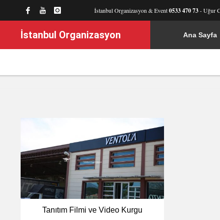
İstanbul Organizasyon & Event
0533 470 73
- Uğur 
İstanbul Organizasyon
Ana Sayfa
Tanıtım Filmi ve Video Kurgu