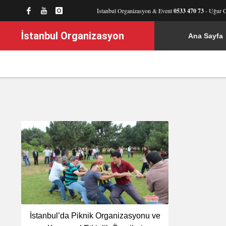
İstanbul Organizasyon & Event
0533 470 73
- Uğur 
İstanbul Organizasyon
Ana Sayfa
İstanbul’da Piknik Organizasyonu ve