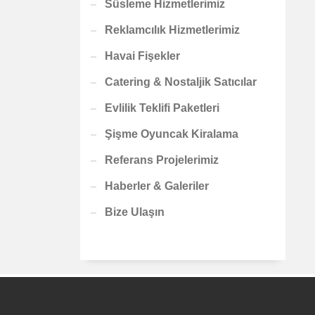
Süsleme Hizmetlerimiz
Reklamcılık Hizmetlerimiz
Havai Fişekler
Catering & Nostaljik Satıcılar
Evlilik Teklifi Paketleri
Şişme Oyuncak Kiralama
Referans Projelerimiz
Haberler & Galeriler
Bize Ulaşın