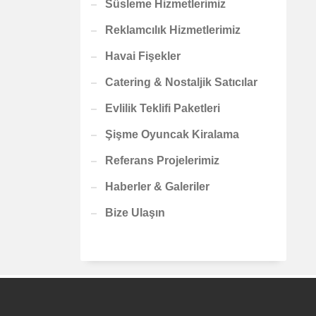
Süsleme Hizmetlerimiz
Reklamcılık Hizmetlerimiz
Havai Fişekler
Catering & Nostaljik Satıcılar
Evlilik Teklifi Paketleri
Şişme Oyuncak Kiralama
Referans Projelerimiz
Haberler & Galeriler
Bize Ulaşın