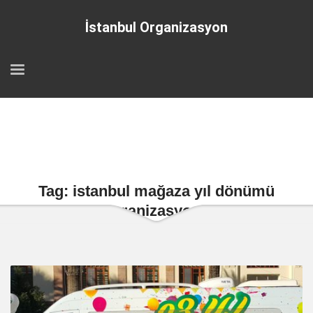
İstanbul Organizasyon
Tag: istanbul mağaza yıl dönümü
organizasyonu