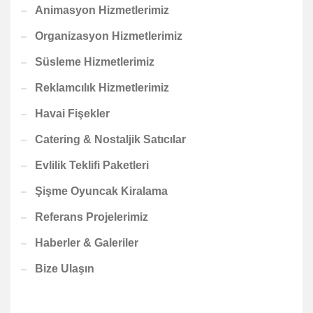
Animasyon Hizmetlerimiz
Organizasyon Hizmetlerimiz
Süsleme Hizmetlerimiz
Reklamcılık Hizmetlerimiz
Havai Fişekler
Catering & Nostaljik Satıcılar
Evlilik Teklifi Paketleri
Şişme Oyuncak Kiralama
Referans Projelerimiz
Haberler & Galeriler
Bize Ulaşın