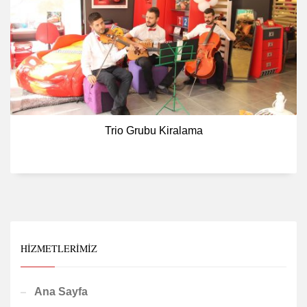
Trio Grubu Kiralama
HIZMETLERIMIZ
Ana Sayfa