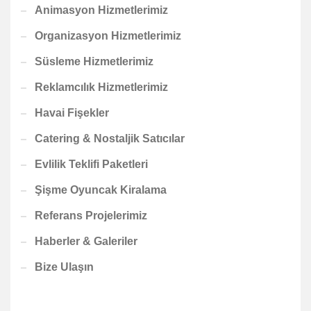
Animasyon Hizmetlerimiz
Organizasyon Hizmetlerimiz
Süsleme Hizmetlerimiz
Reklamcılık Hizmetlerimiz
Havai Fişekler
Catering & Nostaljik Satıcılar
Evlilik Teklifi Paketleri
Şişme Oyuncak Kiralama
Referans Projelerimiz
Haberler & Galeriler
Bize Ulaşın