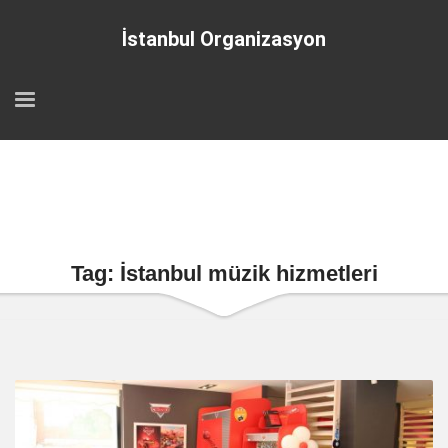
İstanbul Organizasyon
Tag: İstanbul müzik hizmetleri