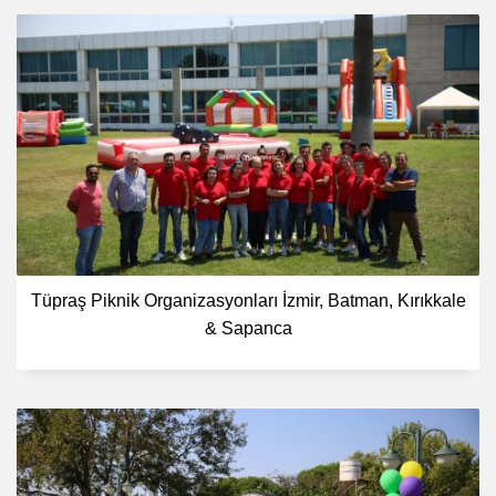
Tüpraş Piknik Organizasyonları İzmir, Batman, Kırıkkale
& Sapanca