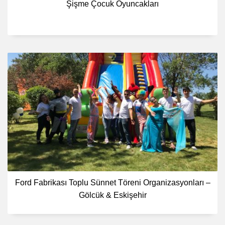
Şişme Çocuk Oyuncakları
Ford Fabrikası Toplu Sünnet Töreni Organizasyonları –
Gölcük & Eskişehir