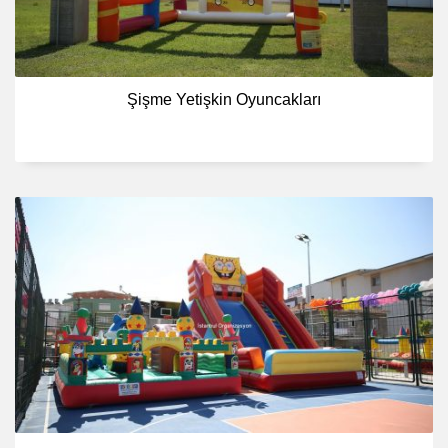
Şişme Yetişkin Oyuncakları