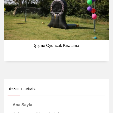
Şişme Oyuncak Kiralama
HIZMETLERIMIZ
Ana Sayfa