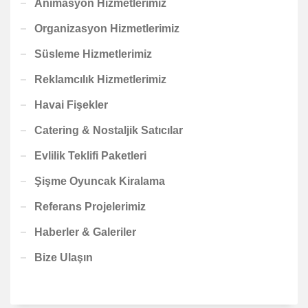
Animasyon Hizmetlerimiz
Organizasyon Hizmetlerimiz
Süsleme Hizmetlerimiz
Reklamcılık Hizmetlerimiz
Havai Fişekler
Catering & Nostaljik Satıcılar
Evlilik Teklifi Paketleri
Şişme Oyuncak Kiralama
Referans Projelerimiz
Haberler & Galeriler
Bize Ulaşın