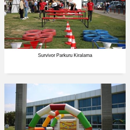
Survivor Parkuru Kiralama