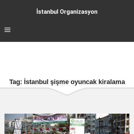
İstanbul Organizasyon
Tag: İstanbul şişme oyuncak kiralama