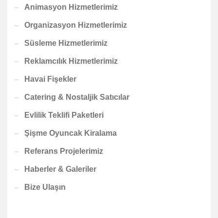
Animasyon Hizmetlerimiz
Organizasyon Hizmetlerimiz
Süsleme Hizmetlerimiz
Reklamcılık Hizmetlerimiz
Havai Fişekler
Catering & Nostaljik Satıcılar
Evlilik Teklifi Paketleri
Şişme Oyuncak Kiralama
Referans Projelerimiz
Haberler & Galeriler
Bize Ulaşın