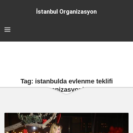
İstanbul Organizasyon
Tag: istanbulda evlenme teklifi
organizasyonları