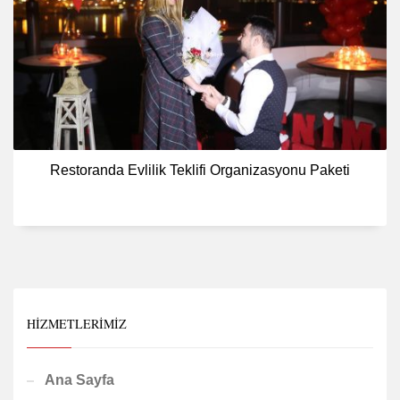
Restoranda Evlilik Teklifi Organizasyonu Paketi
HIZMETLERIMIZ
Ana Sayfa