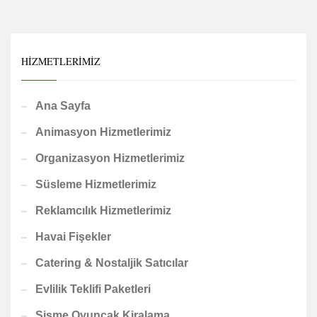
HIZMETLERIMIZ
Ana Sayfa
Animasyon Hizmetlerimiz
Organizasyon Hizmetlerimiz
Süsleme Hizmetlerimiz
Reklamcılık Hizmetlerimiz
Havai Fişekler
Catering & Nostaljik Satıcılar
Evlilik Teklifi Paketleri
Şişme Oyuncak Kiralama