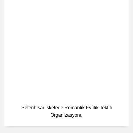
Seferihisar İskelede Romantik Evlilik Teklifi
Organizasyonu