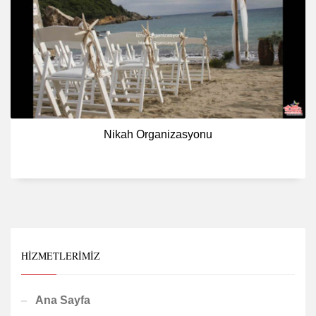
Nikah Organizasyonu
HIZMETLERIMIZ
Ana Sayfa