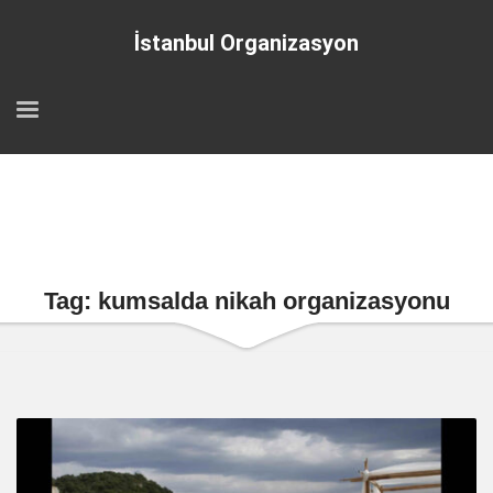
İstanbul Organizasyon
Tag: kumsalda nikah organizasyonu