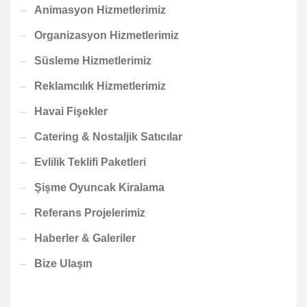
Animasyon Hizmetlerimiz
Organizasyon Hizmetlerimiz
Süsleme Hizmetlerimiz
Reklamcılık Hizmetlerimiz
Havai Fişekler
Catering & Nostaljik Satıcılar
Evlilik Teklifi Paketleri
Şişme Oyuncak Kiralama
Referans Projelerimiz
Haberler & Galeriler
Bize Ulaşın