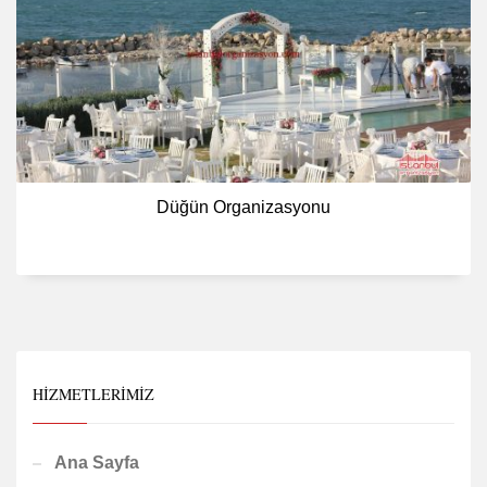
Düğün Organizasyonu
HIZMETLERIMIZ
Ana Sayfa