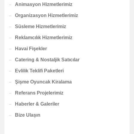
Animasyon Hizmetlerimiz
Organizasyon Hizmetlerimiz
Süsleme Hizmetlerimiz
Reklamcılık Hizmetlerimiz
Havai Fişekler
Catering & Nostaljik Satıcılar
Evlilik Teklifi Paketleri
Şişme Oyuncak Kiralama
Referans Projelerimiz
Haberler & Galeriler
Bize Ulaşın