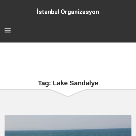
İstanbul Organizasyon
Tag: Lake Sandalye