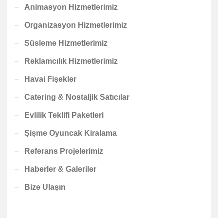
Animasyon Hizmetlerimiz
Organizasyon Hizmetlerimiz
Süsleme Hizmetlerimiz
Reklamcılık Hizmetlerimiz
Havai Fişekler
Catering & Nostaljik Satıcılar
Evlilik Teklifi Paketleri
Şişme Oyuncak Kiralama
Referans Projelerimiz
Haberler & Galeriler
Bize Ulaşın