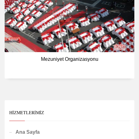
Mezuniyet Organizasyonu
HIZMETLERIMIZ
Ana Sayfa