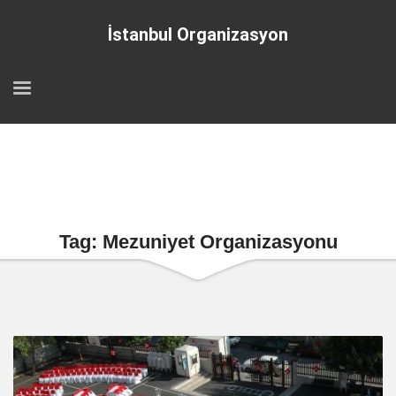
İstanbul Organizasyon
Tag: Mezuniyet Organizasyonu