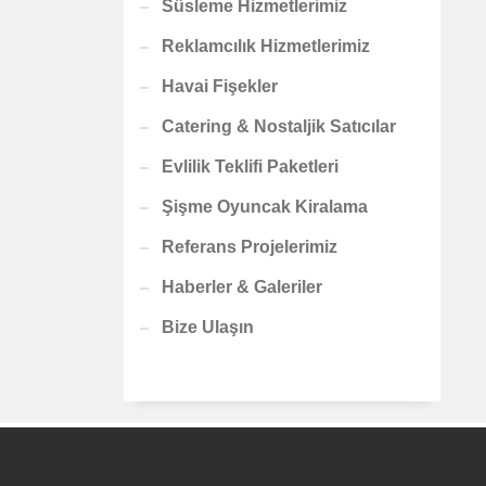
Süsleme Hizmetlerimiz
Reklamcılık Hizmetlerimiz
Havai Fişekler
Catering & Nostaljik Satıcılar
Evlilik Teklifi Paketleri
Şişme Oyuncak Kiralama
Referans Projelerimiz
Haberler & Galeriler
Bize Ulaşın