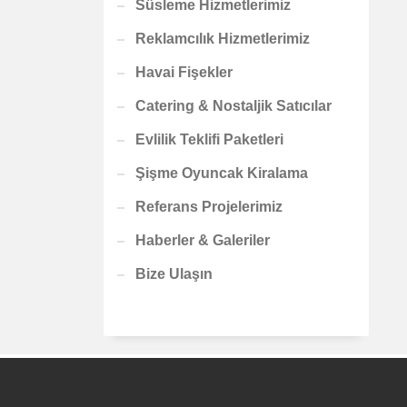
Süsleme Hizmetlerimiz
Reklamcılık Hizmetlerimiz
Havai Fişekler
Catering & Nostaljik Satıcılar
Evlilik Teklifi Paketleri
Şişme Oyuncak Kiralama
Referans Projelerimiz
Haberler & Galeriler
Bize Ulaşın