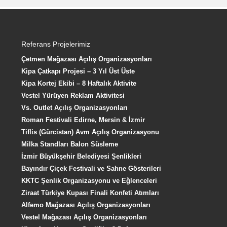
Referans Projelerimiz
Çetmen Mağazası Açılış Organizasyonları
Kipa Çatkapı Projesi – 3 Yıl Üst Üste
Kipa Kortej Ekibi – 8 Haftalık Aktivite
Vestel Yürüyen Reklam Aktivitesi
Vs. Outlet Açılış Organizasyonları
Roman Festivali Edirne, Mersin & İzmir
Tiflis (Gürcistan) Avm Açılış Organizasyonu
Milka Standları Balon Süsleme
İzmir Büyükşehir Belediyesi Şenlikleri
Bayındır Çiçek Festivali ve Sahne Gösterileri
KKTC Şenlik Organizasyonu ve Eğlenceleri
Ziraat Türkiye Kupası Finali Konfeti Atımları
Alfemo Mağazası Açılış Organizasyonları
Vestel Mağazası Açılış Organizasyonları