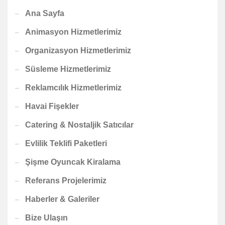
Ana Sayfa
Animasyon Hizmetlerimiz
Organizasyon Hizmetlerimiz
Süsleme Hizmetlerimiz
Reklamcılık Hizmetlerimiz
Havai Fişekler
Catering & Nostaljik Satıcılar
Evlilik Teklifi Paketleri
Şişme Oyuncak Kiralama
Referans Projelerimiz
Haberler & Galeriler
Bize Ulaşın