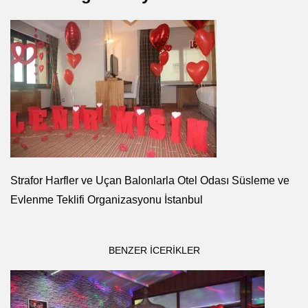
Strafor Harfler ve Uçan Balonlarla Otel Odası Süsleme ve
Evlenme Teklifi Organizasyonu İstanbul
BENZER ICERIKLER