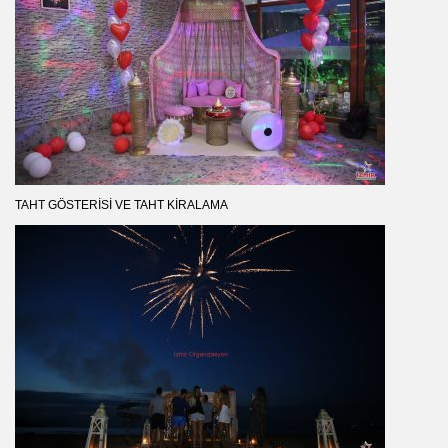
TAHT GÖSTERISI VE TAHT KIRALAMA