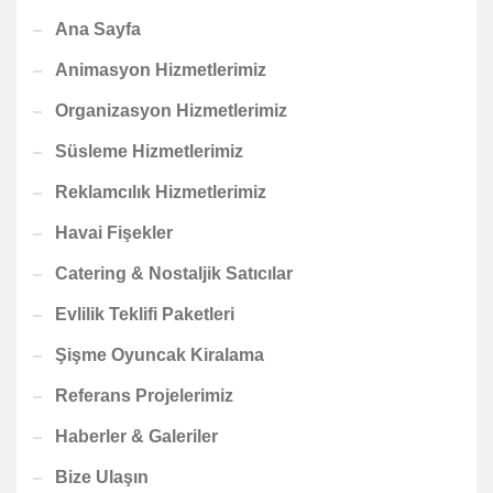
Ana Sayfa
Animasyon Hizmetlerimiz
Organizasyon Hizmetlerimiz
Süsleme Hizmetlerimiz
Reklamcılık Hizmetlerimiz
Havai Fişekler
Catering & Nostaljik Satıcılar
Evlilik Teklifi Paketleri
Şişme Oyuncak Kiralama
Referans Projelerimiz
Haberler & Galeriler
Bize Ulaşın