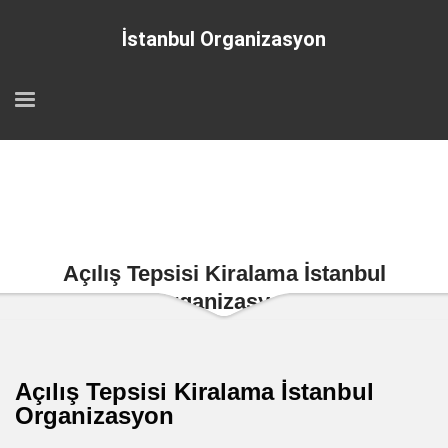
İstanbul Organizasyon
Açılış Tepsisi Kiralama İstanbul
Organizasyon
Açılış Tepsisi Kiralama İstanbul
Organizasyon