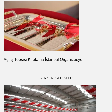
Açılış Tepsisi Kiralama İstanbul Organizasyon
BENZER ICERIKLER