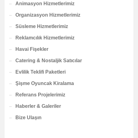
Animasyon Hizmetlerimiz
Organizasyon Hizmetlerimiz
Süsleme Hizmetlerimiz
Reklamcılık Hizmetlerimiz
Havai Fişekler
Catering & Nostaljik Satıcılar
Evlilik Teklifi Paketleri
Şişme Oyuncak Kiralama
Referans Projelerimiz
Haberler & Galeriler
Bize Ulaşın