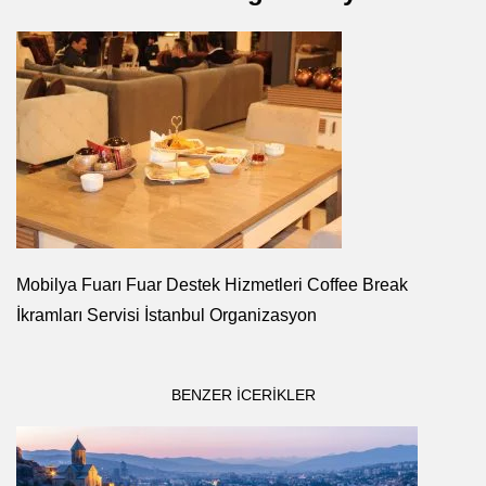
Mobilya Fuarı Fuar Destek Hizmetleri Coffee Break
İkramları Servisi İstanbul Organizasyon
BENZER ICERIKLER