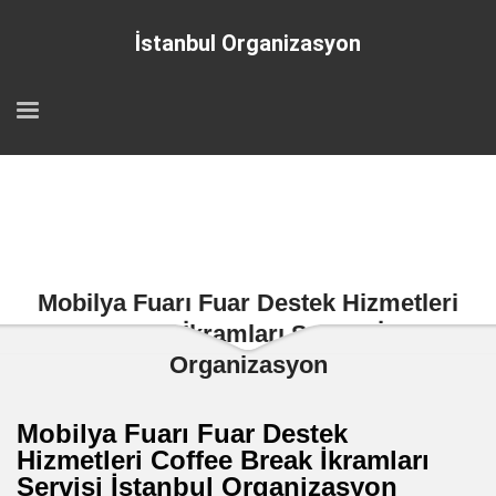
İstanbul Organizasyon
Mobilya Fuarı Fuar Destek Hizmetleri
Coffee Break İkramları Servisi İstanbul
Organizasyon
Mobilya Fuarı Fuar Destek
Hizmetleri Coffee Break İkramları
Servisi İstanbul Organizasyon