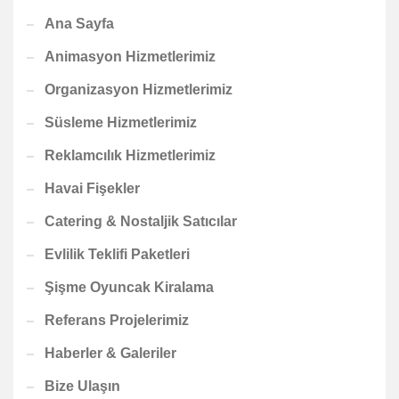
Ana Sayfa
Animasyon Hizmetlerimiz
Organizasyon Hizmetlerimiz
Süsleme Hizmetlerimiz
Reklamcılık Hizmetlerimiz
Havai Fişekler
Catering & Nostaljik Satıcılar
Evlilik Teklifi Paketleri
Şişme Oyuncak Kiralama
Referans Projelerimiz
Haberler & Galeriler
Bize Ulaşın