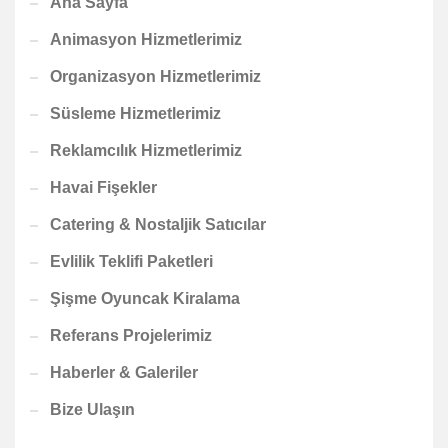
Ana Sayfa
Animasyon Hizmetlerimiz
Organizasyon Hizmetlerimiz
Süsleme Hizmetlerimiz
Reklamcılık Hizmetlerimiz
Havai Fişekler
Catering & Nostaljik Satıcılar
Evlilik Teklifi Paketleri
Şişme Oyuncak Kiralama
Referans Projelerimiz
Haberler & Galeriler
Bize Ulaşın