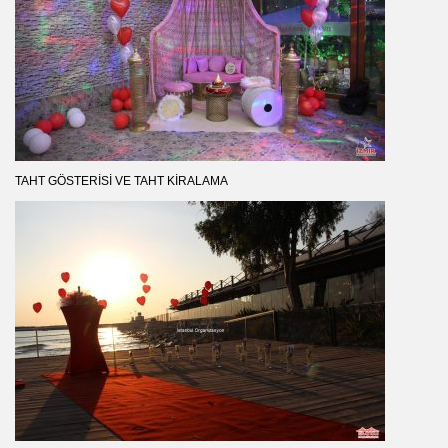
TAHT GÖSTERISI VE TAHT KIRALAMA