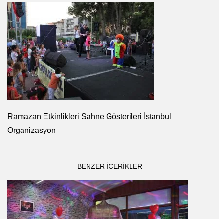
Ramazan Etkinlikleri Sahne Gösterileri İstanbul
Organizasyon
BENZER ICERIKLER