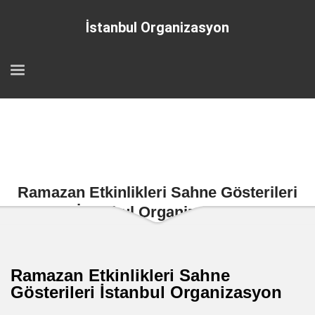
İstanbul Organizasyon
Ramazan Etkinlikleri Sahne Gösterileri
İstanbul Organizasyon
Ramazan Etkinlikleri Sahne
Gösterileri İstanbul Organizasyon