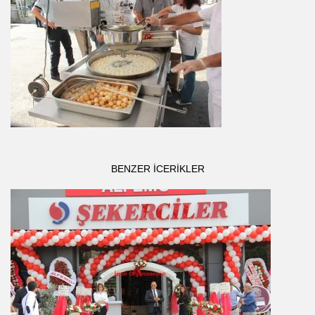
BENZER ICERIKLER