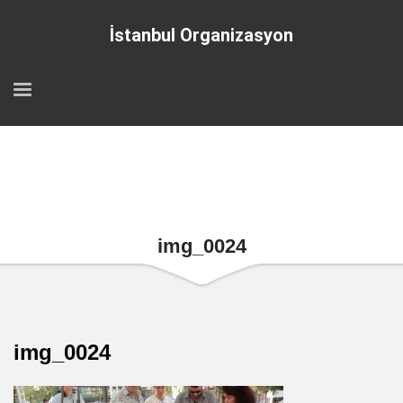
İstanbul Organizasyon
img_0024
img_0024