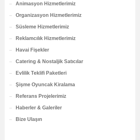
Animasyon Hizmetlerimiz
Organizasyon Hizmetlerimiz
Süsleme Hizmetlerimiz
Reklamcılık Hizmetlerimiz
Havai Fişekler
Catering & Nostaljik Satıcılar
Evlilik Teklifi Paketleri
Şişme Oyuncak Kiralama
Referans Projelerimiz
Haberler & Galeriler
Bize Ulaşın