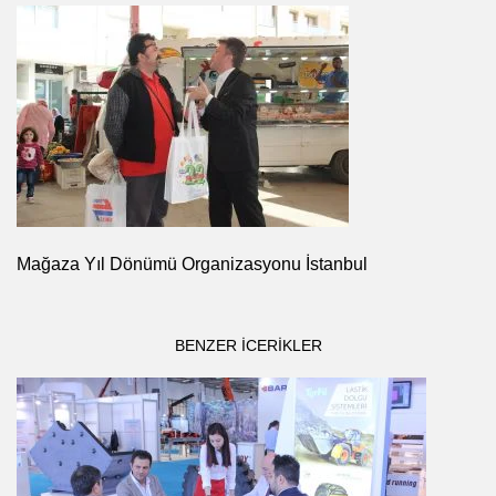
Mağaza Yıl Dönümü Organizasyonu İstanbul
BENZER ICERIKLER