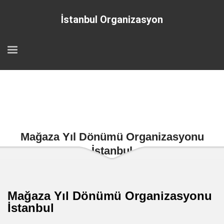
İstanbul Organizasyon
Mağaza Yıl Dönümü Organizasyonu
İstanbul
Mağaza Yıl Dönümü Organizasyonu
İstanbul