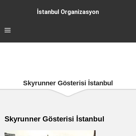
İstanbul Organizasyon
Skyrunner Gösterisi İstanbul
Skyrunner Gösterisi İstanbul