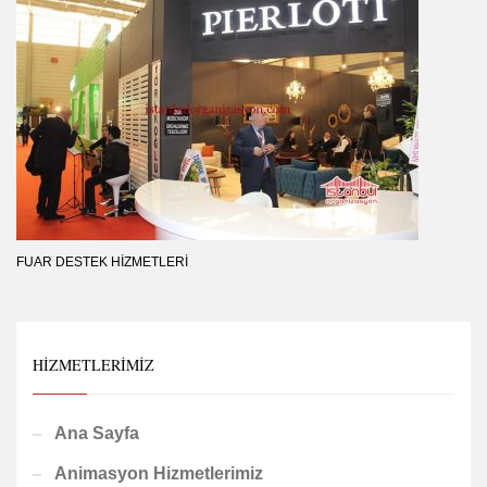
FUAR DESTEK HIZMETLERI
HIZMETLERIMIZ
Ana Sayfa
Animasyon Hizmetlerimiz