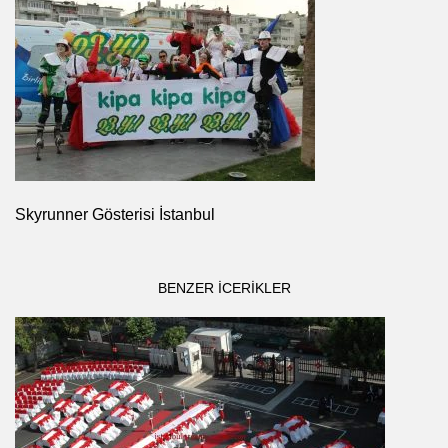
Skyrunner Gösterisi İstanbul
BENZER ICERIKLER