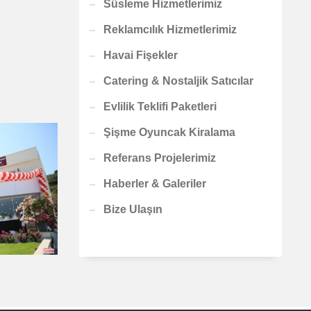
Süsleme Hizmetlerimiz
Reklamcılık Hizmetlerimiz
Havai Fişekler
Catering & Nostaljik Satıcılar
Evlilik Teklifi Paketleri
Şişme Oyuncak Kiralama
Referans Projelerimiz
Haberler & Galeriler
Bize Ulaşın