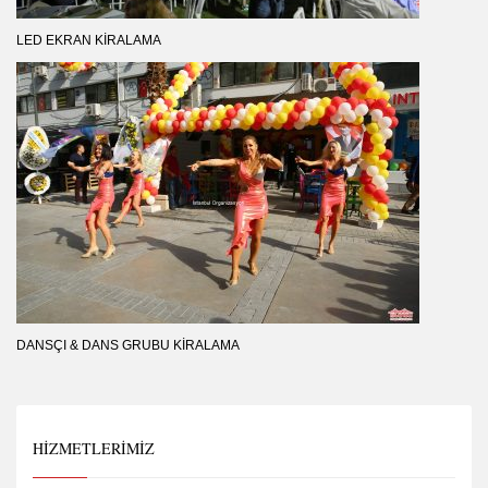
LED EKRAN KIRALAMA
DANSÇI & DANS GRUBU KIRALAMA
HIZMETLERIMIZ