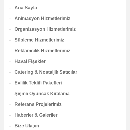
Ana Sayfa
Animasyon Hizmetlerimiz
Organizasyon Hizmetlerimiz
Süsleme Hizmetlerimiz
Reklamcılık Hizmetlerimiz
Havai Fişekler
Catering & Nostaljik Satıcılar
Evlilik Teklifi Paketleri
Şişme Oyuncak Kiralama
Referans Projelerimiz
Haberler & Galeriler
Bize Ulaşın