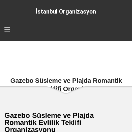
İstanbul Organizasyon
Gazebo Süsleme ve Plajda Romantik
Evlilik Teklifi Organizasyonu
Gazebo Süsleme ve Plajda
Romantik Evlilik Teklifi
Organizasyonu