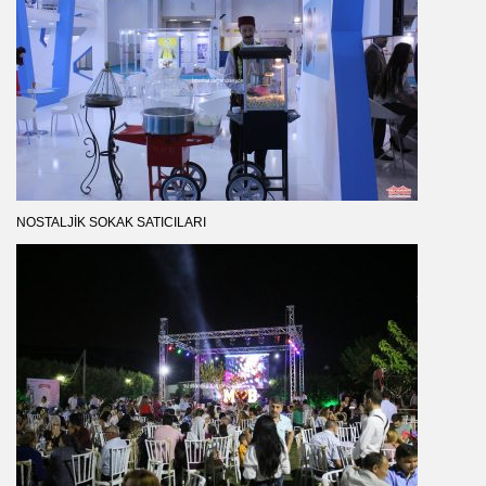
NOSTALJIK SOKAK SATICILARI