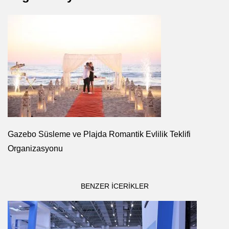
Gazebo Süsleme ve Plajda Romantik Evlilik Teklifi
Organizasyonu
BENZER ICERIKLER