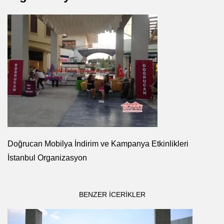
Doğrucan Mobilya İndirim ve Kampanya Etkinlikleri
İstanbul Organizasyon
BENZER ICERIKLER