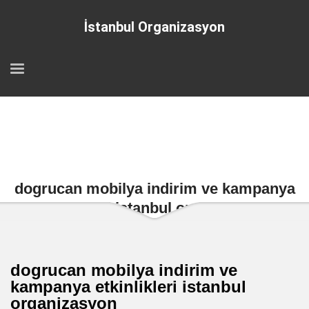
İstanbul Organizasyon
dogrucan mobilya indirim ve kampanya
etkinlikleri istanbul organizasyon
dogrucan mobilya indirim ve
kampanya etkinlikleri istanbul
organizasyon