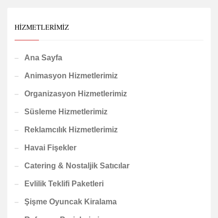
HIZMETLERIMIZ
Ana Sayfa
Animasyon Hizmetlerimiz
Organizasyon Hizmetlerimiz
Süsleme Hizmetlerimiz
Reklamcılık Hizmetlerimiz
Havai Fişekler
Catering & Nostaljik Satıcılar
Evlilik Teklifi Paketleri
Şişme Oyuncak Kiralama