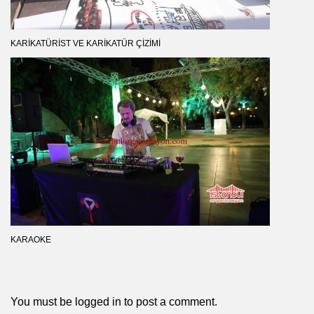
KARIKATÜRIST VE KARIKATÜR ÇIZIMI
KARAOKE
You must be
logged in
to post a comment.